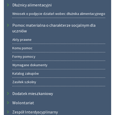
Dłużnicy alimentacyjni
Wniosek o podjęcie działań wobec dłużnika alimentacyjnego
Pomoc materialna o charakterze socjalnym dla
uczniów
Akty prawne
Komu pomoc
Formy pomocy
Wymagane dokumenty
Katalog zakupów
Zasiłek szkolny
Dodatek mieszkaniowy
Wolontariat
Zespół Interdyscyplinarny