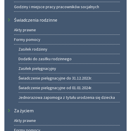
Godziny i miejsce pracy pracowników socjalnych
Świadczenia rodzinne
Akty prawne
Formy pomocy
Zasiłek rodzinny
Dodatki do zasiłku rodzinnego
Zasiłek pielęgnacyjny
Świadczenie pielęgnacyjne do 31.12.2023r.
Świadczenie pielęgnacyjne od 01.01.2024r.
Jednorazowa zapomoga z tytułu urodzenia się dziecka
Za życiem
Akty prawne
Formy pomocy