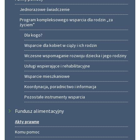
Jednorazowe świadczenie
Program kompleksowego wsparcia dla rodzin „za
życiem”
Dla kogo?
Wsparcie dla kobiet w ciąży i ich rodzin
Wczesne wspomaganie rozwoju dziecka i jego rodziny
Usługi wspierające i rehabilitacyjne
Wsparcie mieszkaniowe
Koordynacja, poradnictwo i informacja
Pozostałe instrumenty wsparcia
Fundusz alimentacyjny
Akty prawne
Komu pomoc