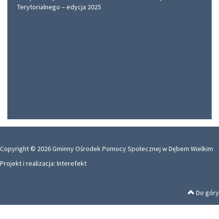
Copyright © 2026 Gminny Ośrodek Pomocy Społecznej w Dębem Wielkim
Projekt i realizacja:
Interefekt
Do góry