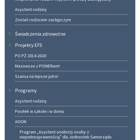
Asystent rodziny
Zostań rodzicem zastępczym
Świadczenia zdrowotne
Projekty EFS
PO PŻ 2014-2020
Mazowsze z POWERem!
Szansa na lepsze jutro!
Programy
Asystent rodziny
Posiłek w szkole i w domu
AOON
Program „Asystent osobisty osoby z
niepełnosprawnością” dla Jednostek Samorządu