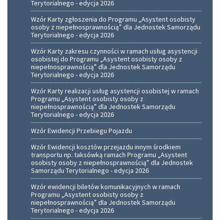
Terytorialnego - edycja 2026
Wzór Karty zgłoszenia do Programu „Asystent osobisty
osoby z niepełnosprawnością” dla Jednostek Samorządu
Terytorialnego - edycja 2026
Wzór Karty zakresu czynności w ramach usług asystencji
osobistej do Programu „Asystent osobisty osoby z
niepełnosprawnością” dla Jednostek Samorządu
Terytorialnego - edycja 2026
Wzór Karty realizacji usług asystencji osobistej w ramach
Programu „Asystent osobisty osoby z
niepełnosprawnością” dla Jednostek Samorządu
Terytorialnego - edycja 2026
Wzór Ewidencji Przebiegu Pojazdu
Wzór Ewidencji kosztów przejazdu innym środkiem
transportu np. taksówką ramach Programu „Asystent
osobisty osoby z niepełnosprawnością” dla Jednostek
Samorządu Terytorialnego - edycja 2026
Wzór ewidencji biletów komunikacyjnych w ramach
Programu „Asystent osobisty osoby z
niepełnosprawnością” dla Jednostek Samorządu
Terytorialnego - edycja 2026