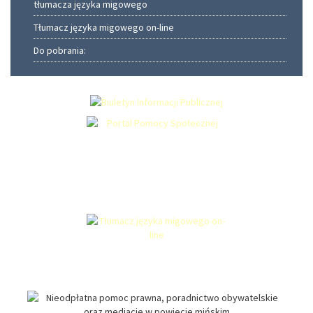
tłumacza języka migowego
Tłumacz języka migowego on-line
Do pobrania: