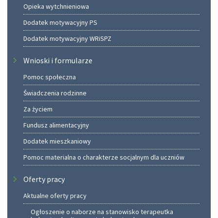
Opieka wytchnieniowa
Dodatek motywacyjny PS
Dodatek motywacyjny WRiSPZ
Wnioski i formularze
Pomoc społeczna
Świadczenia rodzinne
Za życiem
Fundusz alimentacyjny
Dodatek mieszkaniowy
Pomoc materialna o charakterze socjalnym dla uczniów
Oferty pracy
Aktualne oferty pracy
Ogłoszenie o naborze na stanowisko terapeutka