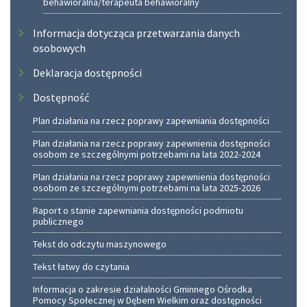
behawioralna/terapeuta behawioralny
Informacja dotycząca przetwarzania danych
osobowych
Deklaracja dostępności
Dostępność
Plan działania na rzecz poprawy zapewniania dostępności
Plan działania na rzecz poprawy zapewnienia dostępności
osobom ze szczególnymi potrzebami na lata 2022-2024
Plan działania na rzecz poprawy zapewnienia dostępności
osobom ze szczególnymi potrzebami na lata 2025-2026
Raport o stanie zapewniania dostępności podmiotu
publicznego
Tekst do odczytu maszynowego
Tekst łatwy do czytania
Informacja o zakresie działalności Gminnego Ośrodka
Pomocy Społecznej w Dębem Wielkim oraz dostępności