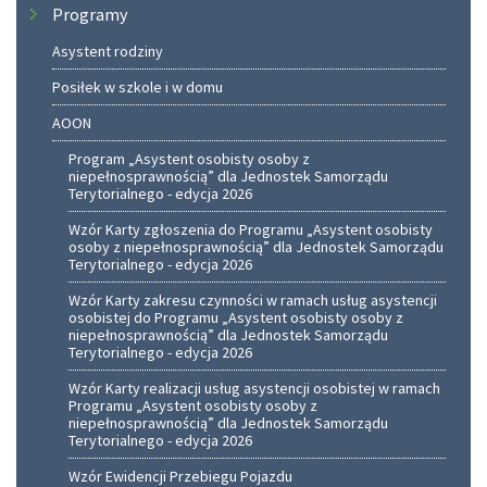
Programy
Asystent rodziny
Posiłek w szkole i w domu
AOON
Program „Asystent osobisty osoby z
niepełnosprawnością” dla Jednostek Samorządu
Terytorialnego - edycja 2026
Wzór Karty zgłoszenia do Programu „Asystent osobisty
osoby z niepełnosprawnością” dla Jednostek Samorządu
Terytorialnego - edycja 2026
Wzór Karty zakresu czynności w ramach usług asystencji
osobistej do Programu „Asystent osobisty osoby z
niepełnosprawnością” dla Jednostek Samorządu
Terytorialnego - edycja 2026
Wzór Karty realizacji usług asystencji osobistej w ramach
Programu „Asystent osobisty osoby z
niepełnosprawnością” dla Jednostek Samorządu
Terytorialnego - edycja 2026
Wzór Ewidencji Przebiegu Pojazdu