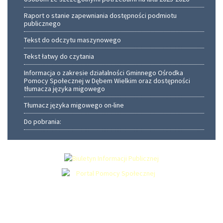
Raport o stanie zapewniania dostępności podmiotu
publicznego
Tekst do odczytu maszynowego
Tekst łatwy do czytania
Informacja o zakresie działalności Gminnego Ośrodka
Pomocy Społecznej w Dębem Wielkim oraz dostępności
tłumacza języka migowego
Tłumacz języka migowego on-line
Do pobrania: