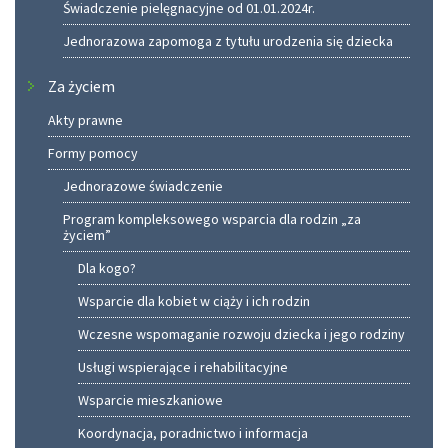
Świadczenie pielęgnacyjne od 01.01.2024r.
Jednorazowa zapomoga z tytułu urodzenia się dziecka
Za życiem
Akty prawne
Formy pomocy
Jednorazowe świadczenie
Program kompleksowego wsparcia dla rodzin „za
życiem”
Dla kogo?
Wsparcie dla kobiet w ciąży i ich rodzin
Wczesne wspomaganie rozwoju dziecka i jego rodziny
Usługi wspierające i rehabilitacyjne
Wsparcie mieszkaniowe
Koordynacja, poradnictwo i informacja