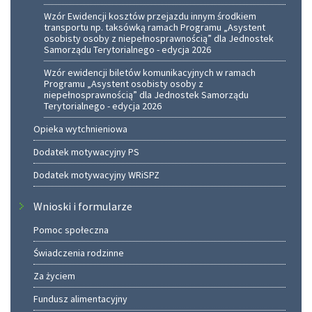
Wzór Ewidencji kosztów przejazdu innym środkiem
transportu np. taksówką ramach Programu „Asystent
osobisty osoby z niepełnosprawnością” dla Jednostek
Samorządu Terytorialnego - edycja 2026
Wzór ewidencji biletów komunikacyjnych w ramach
Programu „Asystent osobisty osoby z
niepełnosprawnością” dla Jednostek Samorządu
Terytorialnego - edycja 2026
Opieka wytchnieniowa
Dodatek motywacyjny PS
Dodatek motywacyjny WRiSPZ
Wnioski i formularze
Pomoc społeczna
Świadczenia rodzinne
Za życiem
Fundusz alimentacyjny