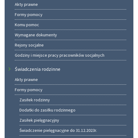
Akty prawne
Formy pomocy
Komu pomoc
Wymagane dokumenty
Rejony socjalne
Godziny i miejsce pracy pracowników socjalnych
Świadczenia rodzinne
Akty prawne
Formy pomocy
Zasiłek rodzinny
Dodatki do zasiłku rodzinnego
Zasiłek pielęgnacyjny
Świadczenie pielęgnacyjne do 31.12.2023r.