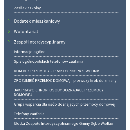
Zasiłek szkolny
Dodatek mieszkaniowy
Wolontariat
Zespół Interdyscyplinarny
Informacje ogólne
Spis ogólnopolskich telefonów zaufania
DOM BEZ PRZEMOCY – PRAKTYCZNY PRZEWODNIK
ZROZUMIEĆ PRZEMOC DOMOWĄ – pierwszy krok do zmiany
JAK PRAWO CHRONI OSOBY DOZNAJĄCE PRZEMOCY
DOMOWEJ
Grupa wsparcia dla osób doznających przemocy domowej
Telefony zaufania
Ulotka Zespołu Interdyscyplinarnego Gminy Dębe Wielkie