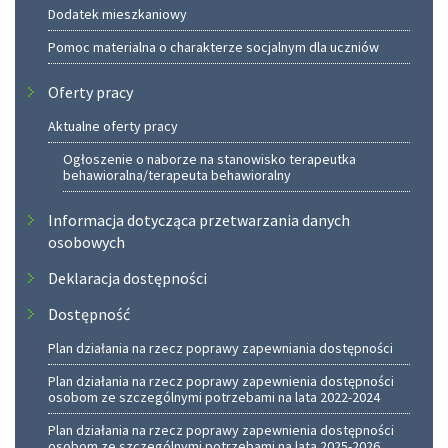
Dodatek mieszkaniowy
Pomoc materialna o charakterze socjalnym dla uczniów
Oferty pracy
Aktualne oferty pracy
Ogłoszenie o naborze na stanowisko terapeutka
behawioralna/terapeuta behawioralny
Informacja dotycząca przetwarzania danych
osobowych
Deklaracja dostępności
Dostępność
Plan działania na rzecz poprawy zapewniania dostępności
Plan działania na rzecz poprawy zapewnienia dostępności
osobom ze szczególnymi potrzebami na lata 2022-2024
Plan działania na rzecz poprawy zapewnienia dostępności
osobom ze szczególnymi potrzebami na lata 2025-2026