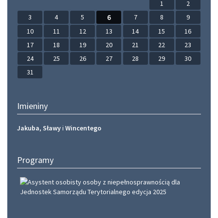
1
2
3
4
5
6
7
8
9
10
11
12
13
14
15
16
17
18
19
20
21
22
23
24
25
26
27
28
29
30
31
Imieniny
Jakuba
,
Sławy
i
Wincentego
Programy