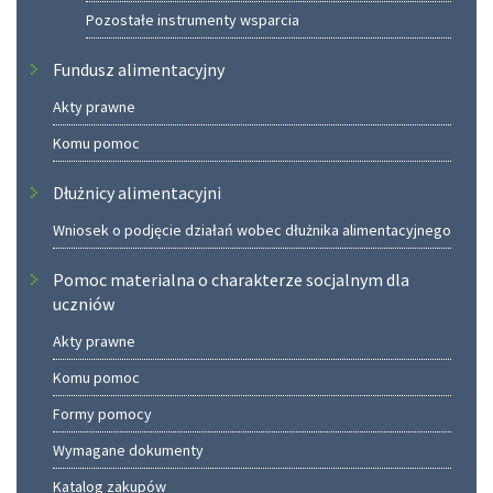
Pozostałe instrumenty wsparcia
Fundusz alimentacyjny
Akty prawne
Komu pomoc
Dłużnicy alimentacyjni
Wniosek o podjęcie działań wobec dłużnika alimentacyjnego
Pomoc materialna o charakterze socjalnym dla
uczniów
Akty prawne
Komu pomoc
Formy pomocy
Wymagane dokumenty
Katalog zakupów