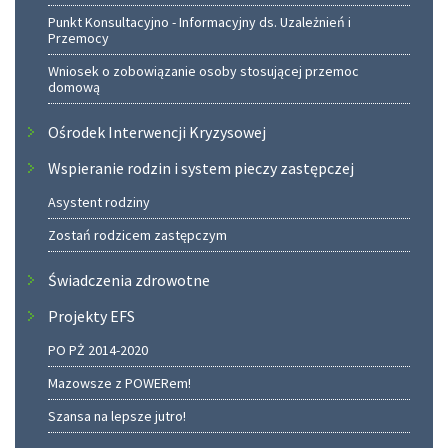
Punkt Konsultacyjno - Informacyjny ds. Uzależnień i
Przemocy
Wniosek o zobowiązanie osoby stosującej przemoc
domową
Ośrodek Interwencji Kryzysowej
Wspieranie rodzin i system pieczy zastępczej
Asystent rodziny
Zostań rodzicem zastępczym
Świadczenia zdrowotne
Projekty EFS
PO PŻ 2014-2020
Mazowsze z POWERem!
Szansa na lepsze jutro!