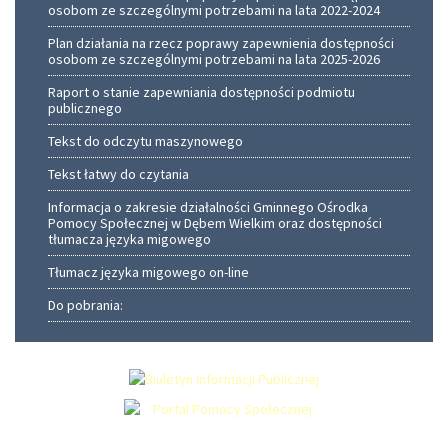
osobom ze szczególnymi potrzebami na lata 2022-2024
Plan działania na rzecz poprawy zapewnienia dostępności
osobom ze szczególnymi potrzebami na lata 2025-2026
Raport o stanie zapewniania dostępności podmiotu
publicznego
Tekst do odczytu maszynowego
Tekst łatwy do czytania
Informacja o zakresie działalności Gminnego Ośrodka
Pomocy Społecznej w Dębem Wielkim oraz dostępności
tłumacza języka migowego
Tłumacz języka migowego on-line
Do pobrania: