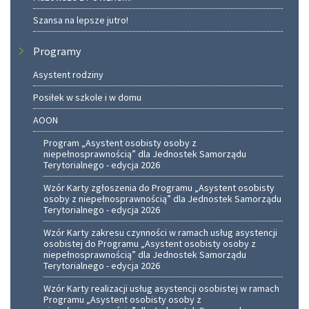
Szansa na lepsze jutro!
Programy
Asystent rodziny
Posiłek w szkole i w domu
AOON
Program „Asystent osobisty osoby z
niepełnosprawnością” dla Jednostek Samorządu
Terytorialnego - edycja 2026
Wzór Karty zgłoszenia do Programu „Asystent osobisty
osoby z niepełnosprawnością” dla Jednostek Samorządu
Terytorialnego - edycja 2026
Wzór Karty zakresu czynności w ramach usług asystencji
osobistej do Programu „Asystent osobisty osoby z
niepełnosprawnością” dla Jednostek Samorządu
Terytorialnego - edycja 2026
Wzór Karty realizacji usług asystencji osobistej w ramach
Programu „Asystent osobisty osoby z