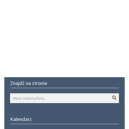
Znajdź na stronie
Wyszuk
Kalendarz