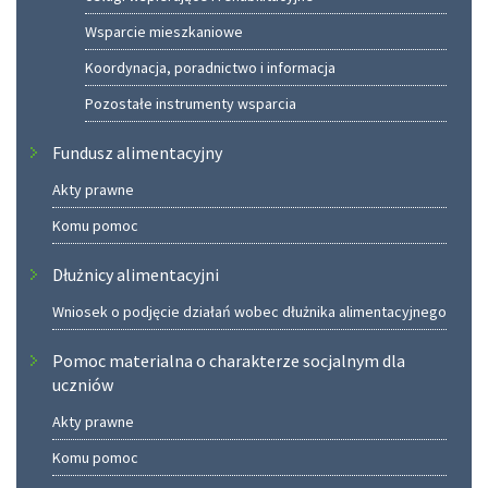
Wsparcie mieszkaniowe
Koordynacja, poradnictwo i informacja
Pozostałe instrumenty wsparcia
Fundusz alimentacyjny
Akty prawne
Komu pomoc
Dłużnicy alimentacyjni
Wniosek o podjęcie działań wobec dłużnika alimentacyjnego
Pomoc materialna o charakterze socjalnym dla
uczniów
Akty prawne
Komu pomoc