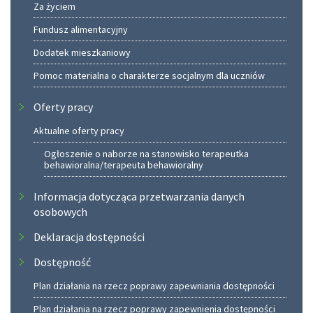
Za życiem
Fundusz alimentacyjny
Dodatek mieszkaniowy
Pomoc materialna o charakterze socjalnym dla uczniów
Oferty pracy
Aktualne oferty pracy
Ogłoszenie o naborze na stanowisko terapeutka
behawioralna/terapeuta behawioralny
Informacja dotycząca przetwarzania danych
osobowych
Deklaracja dostępności
Dostępność
Plan działania na rzecz poprawy zapewniania dostępności
Plan działania na rzecz poprawy zapewnienia dostępności