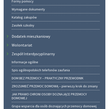
Formy pomocy
Wymagane dokumenty
Katalog zakupów
Zasiłek szkolny
Dodatek mieszkaniowy
Wolontariat
Zespół Interdyscyplinarny
Informacje ogólne
Spis ogólnopolskich telefonów zaufania
DOM BEZ PRZEMOCY – PRAKTYCZNY PRZEWODNIK
ZROZUMIEĆ PRZEMOC DOMOWĄ – pierwszy krok do zmiany
JAK PRAWO CHRONI OSOBY DOZNAJĄCE PRZEMOCY
DOMOWEJ
Grupa wsparcia dla osób doznających przemocy domowej