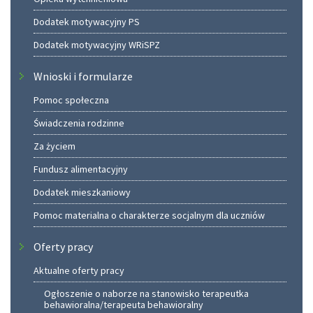
Dodatek motywacyjny PS
Dodatek motywacyjny WRiSPZ
Wnioski i formularze
Pomoc społeczna
Świadczenia rodzinne
Za życiem
Fundusz alimentacyjny
Dodatek mieszkaniowy
Pomoc materialna o charakterze socjalnym dla uczniów
Oferty pracy
Aktualne oferty pracy
Ogłoszenie o naborze na stanowisko terapeutka
behawioralna/terapeuta behawioralny