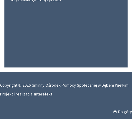
Copyright © 2026 Gminny Ośrodek Pomocy Społecznej w Dębem Wielkim
Projekt i realizacja:
Interefekt
Do góry