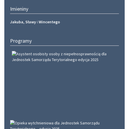
Imieniny
Jakuba
,
Sławy
i
Wincentego
Programy