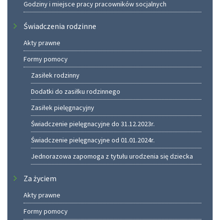
Godziny i miejsce pracy pracowników socjalnych
Świadczenia rodzinne
Akty prawne
Formy pomocy
Zasiłek rodzinny
Dodatki do zasiłku rodzinnego
Zasiłek pielęgnacyjny
Świadczenie pielęgnacyjne do 31.12.2023r.
Świadczenie pielęgnacyjne od 01.01.2024r.
Jednorazowa zapomoga z tytułu urodzenia się dziecka
Za życiem
Akty prawne
Formy pomocy