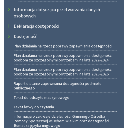
Informacja dotycząca przetwarzania danych
osobowych
Deklaracja dostępności
Dostępność
Plan działania na rzecz poprawy zapewniania dostępności
Plan działania na rzecz poprawy zapewnienia dostępności
osobom ze szczególnymi potrzebami na lata 2022-2024
Plan działania na rzecz poprawy zapewnienia dostępności
osobom ze szczególnymi potrzebami na lata 2025-2026
Raport o stanie zapewniania dostępności podmiotu
publicznego
Tekst do odczytu maszynowego
Tekst łatwy do czytania
Informacja o zakresie działalności Gminnego Ośrodka
Pomocy Społecznej w Dębem Wielkim oraz dostępności
tłumacza języka migowego