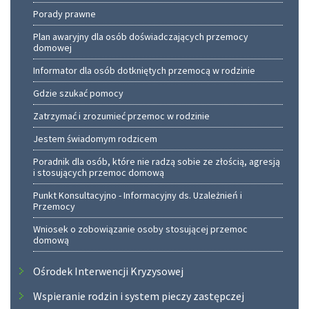
Porady prawne
Plan awaryjny dla osób doświadczających przemocy
domowej
Informator dla osób dotkniętych przemocą w rodzinie
Gdzie szukać pomocy
Zatrzymać i zrozumieć przemoc w rodzinie
Jestem świadomym rodzicem
Poradnik dla osób, które nie radzą sobie ze złością, agresją
i stosujących przemoc domową
Punkt Konsultacyjno - Informacyjny ds. Uzależnień i
Przemocy
Wniosek o zobowiązanie osoby stosującej przemoc
domową
Ośrodek Interwencji Kryzysowej
Wspieranie rodzin i system pieczy zastępczej