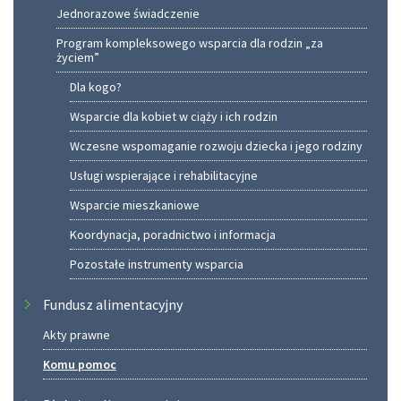
Jednorazowe świadczenie
Program kompleksowego wsparcia dla rodzin „za
życiem”
Dla kogo?
Wsparcie dla kobiet w ciąży i ich rodzin
Wczesne wspomaganie rozwoju dziecka i jego rodziny
Usługi wspierające i rehabilitacyjne
Wsparcie mieszkaniowe
Koordynacja, poradnictwo i informacja
Pozostałe instrumenty wsparcia
Fundusz alimentacyjny
Akty prawne
Komu pomoc