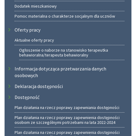
Dodatek mieszkaniowy
Pomoc materialna o charakterze socjalnym dla uczniów
Oferty pracy
Aktualne oferty pracy
Ogłoszenie o naborze na stanowisko terapeutka
behawioralna/terapeuta behawioralny
Informacja dotycząca przetwarzania danych
osobowych
Deklaracja dostępności
Dostępność
Plan działania na rzecz poprawy zapewniania dostępności
Plan działania na rzecz poprawy zapewnienia dostępności
osobom ze szczególnymi potrzebami na lata 2022-2024
Plan działania na rzecz poprawy zapewnienia dostępności