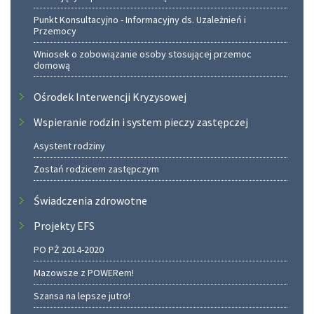
Punkt Konsultacyjno - Informacyjny ds. Uzależnień i
Przemocy
Wniosek o zobowiązanie osoby stosującej przemoc
domową
Ośrodek Interwencji Kryzysowej
Wspieranie rodzin i system pieczy zastępczej
Asystent rodziny
Zostań rodzicem zastępczym
Świadczenia zdrowotne
Projekty EFS
PO PŻ 2014-2020
Mazowsze z POWERem!
Szansa na lepsze jutro!