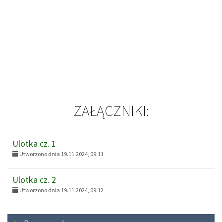
ZAŁĄCZNIKI:
Ulotka cz. 1
Utworzono dnia 19.11.2024, 09:11
Ulotka cz. 2
Utworzono dnia 19.11.2024, 09:12
Menu