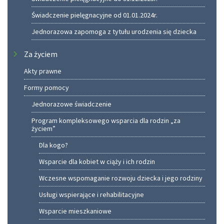
Świadczenie pielęgnacyjne od 01.01.2024r.
Jednorazowa zapomoga z tytułu urodzenia się dziecka
Za życiem
Akty prawne
Formy pomocy
Jednorazowe świadczenie
Program kompleksowego wsparcia dla rodzin „za
życiem”
Dla kogo?
Wsparcie dla kobiet w ciąży i ich rodzin
Wczesne wspomaganie rozwoju dziecka i jego rodziny
Usługi wspierające i rehabilitacyjne
Wsparcie mieszkaniowe