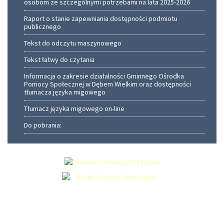
osobom ze szczególnymi potrzebami na lata 2025-2026
Raport o stanie zapewniania dostępności podmiotu
publicznego
Tekst do odczytu maszynowego
Tekst łatwy do czytania
Informacja o zakresie działalności Gminnego Ośrodka
Pomocy Społecznej w Dębem Wielkim oraz dostępności
tłumacza języka migowego
Tłumacz języka migowego on-line
Do pobrania: