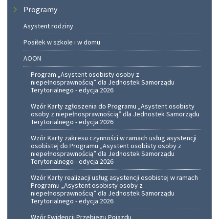
Programy
Asystent rodziny
Posiłek w szkole i w domu
AOON
Program „Asystent osobisty osoby z
niepełnosprawnością” dla Jednostek Samorządu
Terytorialnego - edycja 2026
Wzór Karty zgłoszenia do Programu „Asystent osobisty
osoby z niepełnosprawnością” dla Jednostek Samorządu
Terytorialnego - edycja 2026
Wzór Karty zakresu czynności w ramach usług asystencji
osobistej do Programu „Asystent osobisty osoby z
niepełnosprawnością” dla Jednostek Samorządu
Terytorialnego - edycja 2026
Wzór Karty realizacji usług asystencji osobistej w ramach
Programu „Asystent osobisty osoby z
niepełnosprawnością” dla Jednostek Samorządu
Terytorialnego - edycja 2026
Wzór Ewidencji Przebiegu Pojazdu