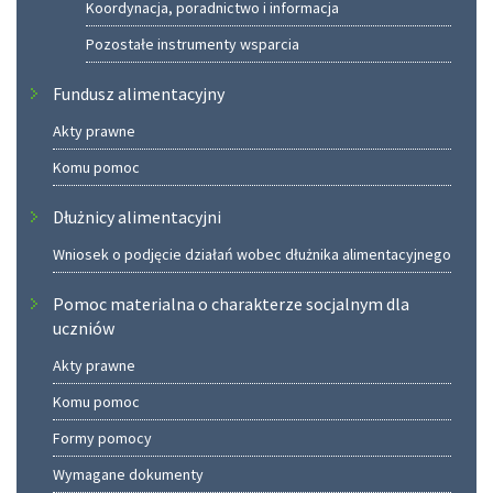
Koordynacja, poradnictwo i informacja
Pozostałe instrumenty wsparcia
Fundusz alimentacyjny
Akty prawne
Komu pomoc
Dłużnicy alimentacyjni
Wniosek o podjęcie działań wobec dłużnika alimentacyjnego
Pomoc materialna o charakterze socjalnym dla
uczniów
Akty prawne
Komu pomoc
Formy pomocy
Wymagane dokumenty