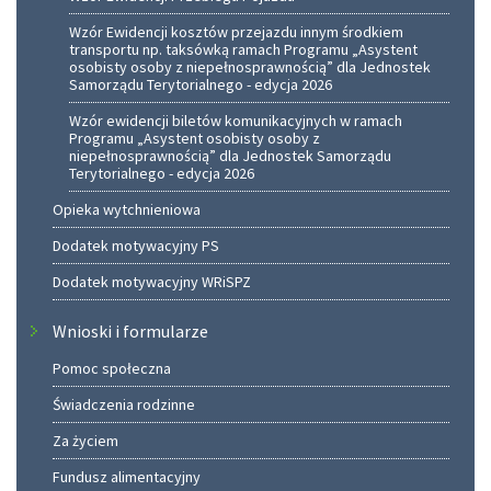
Wzór Ewidencji kosztów przejazdu innym środkiem
transportu np. taksówką ramach Programu „Asystent
osobisty osoby z niepełnosprawnością” dla Jednostek
Samorządu Terytorialnego - edycja 2026
Wzór ewidencji biletów komunikacyjnych w ramach
Programu „Asystent osobisty osoby z
niepełnosprawnością” dla Jednostek Samorządu
Terytorialnego - edycja 2026
Opieka wytchnieniowa
Dodatek motywacyjny PS
Dodatek motywacyjny WRiSPZ
Wnioski i formularze
Pomoc społeczna
Świadczenia rodzinne
Za życiem
Fundusz alimentacyjny