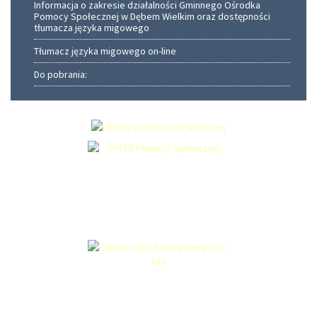
Informacja o zakresie działalności Gminnego Ośrodka
Pomocy Społecznej w Dębem Wielkim oraz dostępności
tłumacza języka migowego
Tłumacz języka migowego on-line
Do pobrania: