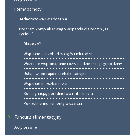
Formy pomocy
Jednorazowe świadczenie
Program kompleksowego wsparcia dla rodzin „za
życiem”
Dla kogo?
Wsparcie dla kobiet w ciąży i ich rodzin
Wczesne wspomaganie rozwoju dziecka i jego rodziny
Usługi wspierające i rehabilitacyjne
Wsparcie mieszkaniowe
Koordynacja, poradnictwo i informacja
Pozostałe instrumenty wsparcia
Fundusz alimentacyjny
Akty prawne