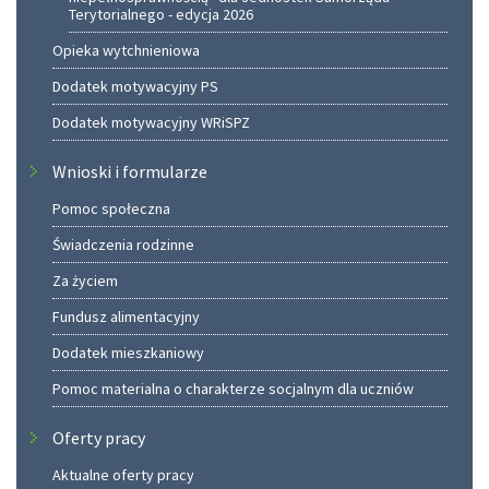
Terytorialnego - edycja 2026
Opieka wytchnieniowa
Dodatek motywacyjny PS
Dodatek motywacyjny WRiSPZ
Wnioski i formularze
Pomoc społeczna
Świadczenia rodzinne
Za życiem
Fundusz alimentacyjny
Dodatek mieszkaniowy
Pomoc materialna o charakterze socjalnym dla uczniów
Oferty pracy
Aktualne oferty pracy