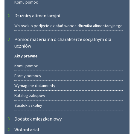
Komu pomoc
Dłużnicy alimentacyjni
Wniosek o podjęcie działań wobec dłużnika alimentacyjnego
Pomoc materialna o charakterze socjalnym dla
uczniów
Akty prawne
Komu pomoc
Formy pomocy
Wymagane dokumenty
Katalog zakupów
Zasiłek szkolny
Dodatek mieszkaniowy
Wolontariat