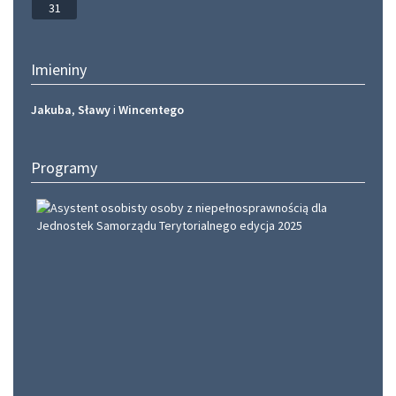
31
Imieniny
Jakuba
,
Sławy
i
Wincentego
Programy