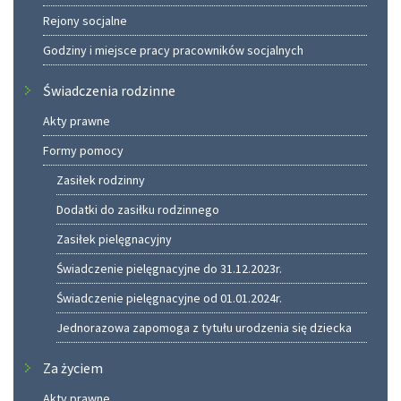
Rejony socjalne
Godziny i miejsce pracy pracowników socjalnych
Świadczenia rodzinne
Akty prawne
Formy pomocy
Zasiłek rodzinny
Dodatki do zasiłku rodzinnego
Zasiłek pielęgnacyjny
Świadczenie pielęgnacyjne do 31.12.2023r.
Świadczenie pielęgnacyjne od 01.01.2024r.
Jednorazowa zapomoga z tytułu urodzenia się dziecka
Za życiem
Akty prawne