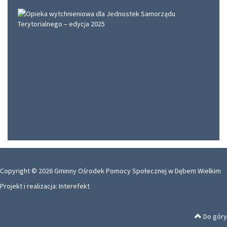
Copyright © 2026 Gminny Ośrodek Pomocy Społecznej w Dębem Wielkim
Projekt i realizacja:
Interefekt
Do góry