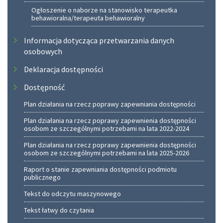
Ogłoszenie o naborze na stanowisko terapeutka
behawioralna/terapeuta behawioralny
Informacja dotycząca przetwarzania danych
osobowych
Deklaracja dostępności
Dostępność
Plan działania na rzecz poprawy zapewniania dostępności
Plan działania na rzecz poprawy zapewnienia dostępności
osobom ze szczególnymi potrzebami na lata 2022-2024
Plan działania na rzecz poprawy zapewnienia dostępności
osobom ze szczególnymi potrzebami na lata 2025-2026
Raport o stanie zapewniania dostępności podmiotu
publicznego
Tekst do odczytu maszynowego
Tekst łatwy do czytania