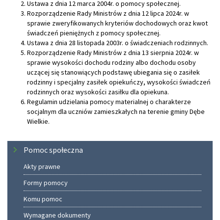
Ustawa z dnia 12 marca 2004r. o pomocy społecznej.
Rozporządzenie Rady Ministrów z dnia 12 lipca 2024r. w
sprawie zweryfikowanych kryteriów dochodowych oraz kwot
świadczeń pieniężnych z pomocy społecznej.
Ustawa z dnia 28 listopada 2003r. o świadczeniach rodzinnych.
Rozporządzenie Rady Ministrów z dnia 13 sierpnia 2024r. w
sprawie wysokości dochodu rodziny albo dochodu osoby
uczącej się stanowiących podstawę ubiegania się o zasiłek
rodzinny i specjalny zasiłek opiekuńczy, wysokości świadczeń
rodzinnych oraz wysokości zasiłku dla opiekuna.
Regulamin udzielania pomocy materialnej o charakterze
socjalnym dla uczniów zamieszkałych na terenie gminy Dębe
Wielkie.
Menu
Pomoc społeczna
Akty prawne
Formy pomocy
Komu pomoc
Wymagane dokumenty