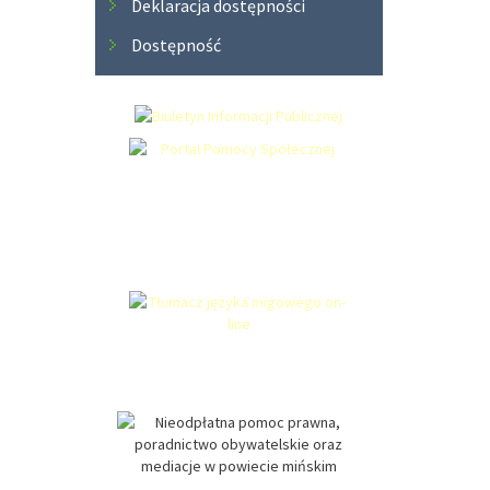
Deklaracja dostępności
Dostępność