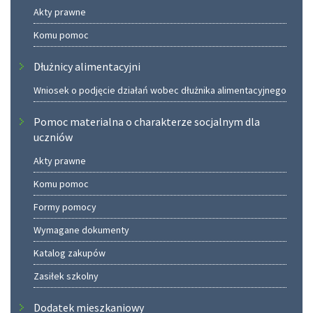
Akty prawne
Komu pomoc
Dłużnicy alimentacyjni
Wniosek o podjęcie działań wobec dłużnika alimentacyjnego
Pomoc materialna o charakterze socjalnym dla
uczniów
Akty prawne
Komu pomoc
Formy pomocy
Wymagane dokumenty
Katalog zakupów
Zasiłek szkolny
Dodatek mieszkaniowy