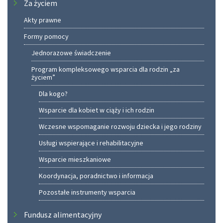
Za życiem
Akty prawne
Formy pomocy
Jednorazowe świadczenie
Program kompleksowego wsparcia dla rodzin „za
życiem”
Dla kogo?
Wsparcie dla kobiet w ciąży i ich rodzin
Wczesne wspomaganie rozwoju dziecka i jego rodziny
Usługi wspierające i rehabilitacyjne
Wsparcie mieszkaniowe
Koordynacja, poradnictwo i informacja
Pozostałe instrumenty wsparcia
Fundusz alimentacyjny