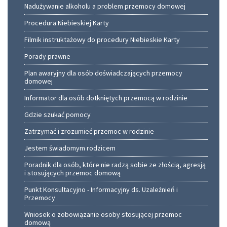
Nadużywanie alkoholu a problem przemocy domowej
Procedura Niebieskiej Karty
Filmik instruktażowy do procedury Niebieskie Karty
Porady prawne
Plan awaryjny dla osób doświadczających przemocy
domowej
Informator dla osób dotkniętych przemocą w rodzinie
Gdzie szukać pomocy
Zatrzymać i zrozumieć przemoc w rodzinie
Jestem świadomym rodzicem
Poradnik dla osób, które nie radzą sobie ze złością, agresją
i stosujących przemoc domową
Punkt Konsultacyjno - Informacyjny ds. Uzależnień i
Przemocy
Wniosek o zobowiązanie osoby stosującej przemoc
domową