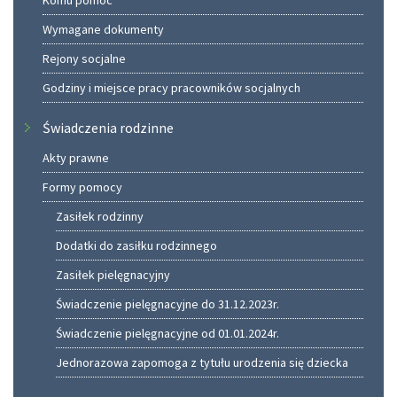
Komu pomoc
Wymagane dokumenty
Rejony socjalne
Godziny i miejsce pracy pracowników socjalnych
Świadczenia rodzinne
Akty prawne
Formy pomocy
Zasiłek rodzinny
Dodatki do zasiłku rodzinnego
Zasiłek pielęgnacyjny
Świadczenie pielęgnacyjne do 31.12.2023r.
Świadczenie pielęgnacyjne od 01.01.2024r.
Jednorazowa zapomoga z tytułu urodzenia się dziecka