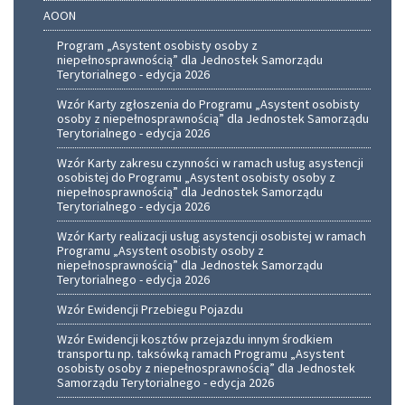
AOON
Program „Asystent osobisty osoby z
niepełnosprawnością” dla Jednostek Samorządu
Terytorialnego - edycja 2026
Wzór Karty zgłoszenia do Programu „Asystent osobisty
osoby z niepełnosprawnością” dla Jednostek Samorządu
Terytorialnego - edycja 2026
Wzór Karty zakresu czynności w ramach usług asystencji
osobistej do Programu „Asystent osobisty osoby z
niepełnosprawnością” dla Jednostek Samorządu
Terytorialnego - edycja 2026
Wzór Karty realizacji usług asystencji osobistej w ramach
Programu „Asystent osobisty osoby z
niepełnosprawnością” dla Jednostek Samorządu
Terytorialnego - edycja 2026
Wzór Ewidencji Przebiegu Pojazdu
Wzór Ewidencji kosztów przejazdu innym środkiem
transportu np. taksówką ramach Programu „Asystent
osobisty osoby z niepełnosprawnością” dla Jednostek
Samorządu Terytorialnego - edycja 2026