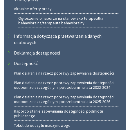
Aktualne oferty pracy
Ogłoszenie o naborze na stanowisko terapeutka
behawioralna/terapeuta behawioralny
Informacja dotycząca przetwarzania danych
osobowych
Deklaracja dostępności
Dostępność
Plan działania na rzecz poprawy zapewniania dostępności
Plan działania na rzecz poprawy zapewnienia dostępności
osobom ze szczególnymi potrzebami na lata 2022-2024
Plan działania na rzecz poprawy zapewnienia dostępności
osobom ze szczególnymi potrzebami na lata 2025-2026
Raport o stanie zapewniania dostępności podmiotu
publicznego
Tekst do odczytu maszynowego