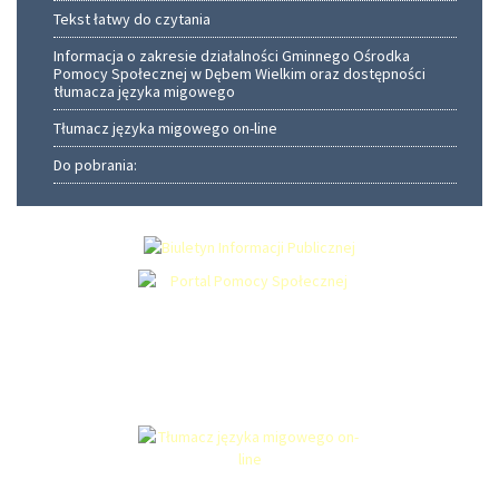
Tekst łatwy do czytania
Informacja o zakresie działalności Gminnego Ośrodka
Pomocy Społecznej w Dębem Wielkim oraz dostępności
tłumacza języka migowego
Tłumacz języka migowego on-line
Do pobrania: