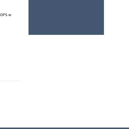
 GOPS w