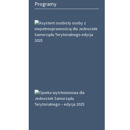
Programy